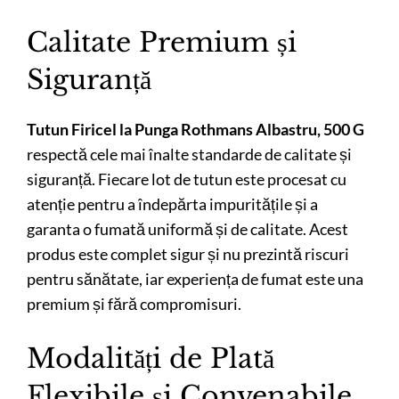
Calitate Premium și
Siguranță
Tutun Firicel la Punga Rothmans Albastru, 500 G
respectă cele mai înalte standarde de calitate și
siguranță. Fiecare lot de tutun este procesat cu
atenție pentru a îndepărta impuritățile și a
garanta o fumată uniformă și de calitate. Acest
produs este complet sigur și nu prezintă riscuri
pentru sănătate, iar experiența de fumat este una
premium și fără compromisuri.
Modalități de Plată
Flexibile și Convenabile