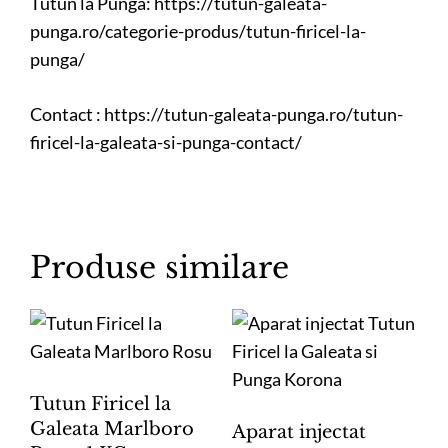
Tutun la Punga:
https://tutun-galeata-
punga.ro/categorie-produs/tutun-firicel-la-
punga/
Contact :
https://tutun-galeata-punga.ro/tutun-
firicel-la-galeata-si-punga-contact/
Produse similare
Tutun Firicel la
Galeata Marlboro
Aparat injectat